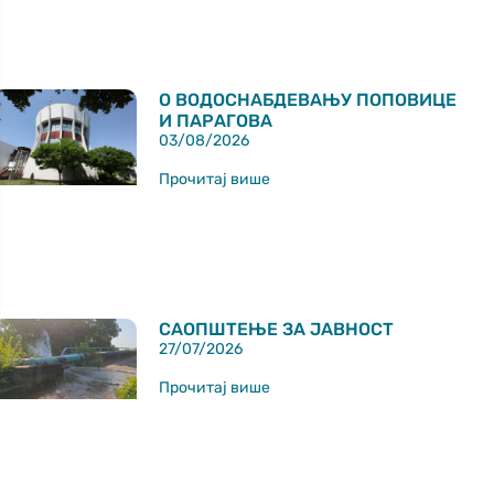
О ВОДОСНАБДЕВАЊУ ПОПОВИЦЕ
И ПАРАГОВА
03/08/2026
Прочитај више
САОПШТЕЊЕ ЗА ЈАВНОСТ
27/07/2026
Прочитај више