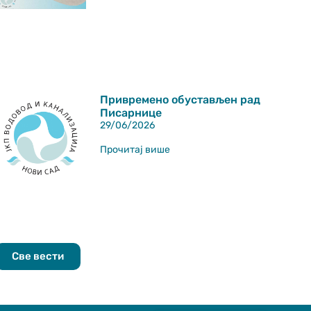
Привремено обустављен рад
Писарнице
29/06/2026
Прочитај више
Све вести