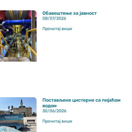
Обавештење за јавност
08/07/2026
Прочитај више
Постављене цистерне са пијаћом
водом
30/06/2026
Прочитај више