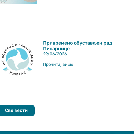
Привремено обустављен рад
Писарнице
29/06/2026
Прочитај више
Све вести