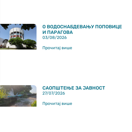
О ВОДОСНАБДЕВАЊУ ПОПОВИЦЕ
И ПАРАГОВА
03/08/2026
Прочитај више
САОПШТЕЊЕ ЗА ЈАВНОСТ
27/07/2026
Прочитај више