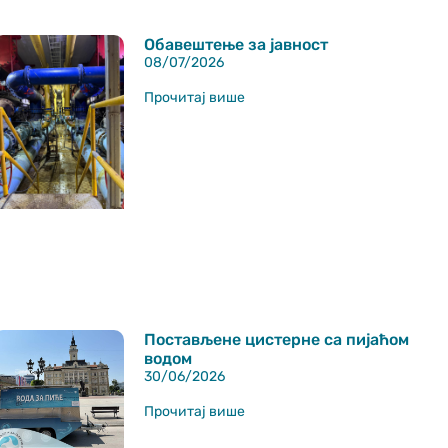
Обавештење за јавност
08/07/2026
Прочитај више
Постављене цистерне са пијаћом
водом
30/06/2026
Прочитај више