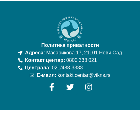
Политика приватности
Адреса:
Масарикова 17, 21101 Нови Сад
Контакт центар:
0800 333 021
Централа:
021/488-3333
Е-маил:
kontakt.centar@vikns.rs