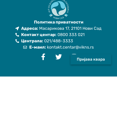
Политика приватности
Адреса:
Масарикова 17, 21101 Нови Сад
Контакт центар:
0800 333 021
Централа:
021/488-3333
Е-маил:
kontakt.centar@vikns.rs
Пријава квара