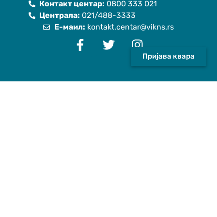
Контакт центар:
0800 333 021
Централа:
021/488-3333
Е-маил:
kontakt.centar@vikns.rs
Пријава квара