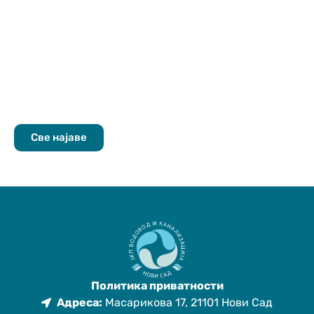
Све најаве
Политика приватности
Адреса:
Масарикова 17, 21101 Нови Сад