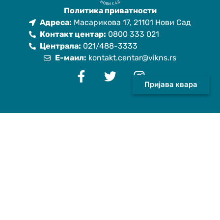
Политика приватности
Адреса:
Масарикова 17, 21101 Нови Сад
Контакт центар:
0800 333 021
Централа:
021/488-3333
Е-маил:
kontakt.centar@vikns.rs
Пријава квара