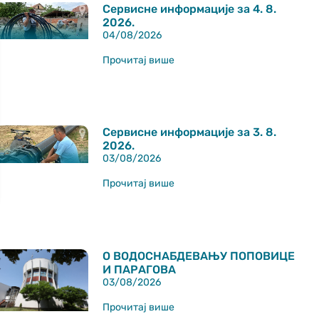
Сервисне информације за 4. 8.
2026.
04/08/2026
Прочитај више
Сервисне информације за 3. 8.
2026.
03/08/2026
Прочитај више
О ВОДОСНАБДЕВАЊУ ПОПОВИЦЕ
И ПАРАГОВА
03/08/2026
Прочитај више