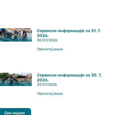
Сервисне информације за 31. 7.
2026.
30/07/2026
Прочитај више
Сервисне информације за 30. 7.
2026.
29/07/2026
Прочитај више
Све најаве