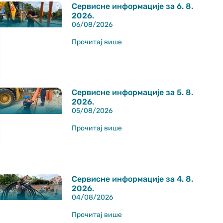
Сервисне информације за 6. 8.
2026.
06/08/2026
Прочитај више
Сервисне информације за 5. 8.
2026.
05/08/2026
Прочитај више
Сервисне информације за 4. 8.
2026.
04/08/2026
Прочитај више