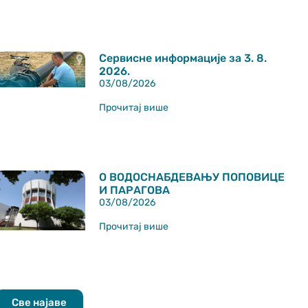
Сервисне информације за 3. 8.
2026.
03/08/2026
Прочитај више
О ВОДОСНАБДЕВАЊУ ПОПОВИЦЕ
И ПАРАГОВА
03/08/2026
Прочитај више
Све најаве