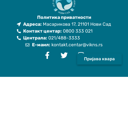
Политика приватности
Адреса:
Масарикова 17, 21101 Нови Сад
Контакт центар:
0800 333 021
Централа:
021/488-3333
Е-маил:
kontakt.centar@vikns.rs
Пријава квара