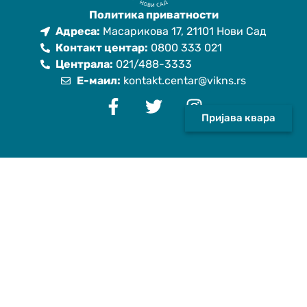
Политика приватности
Адреса:
Масарикова 17, 21101 Нови Сад
Контакт центар:
0800 333 021
Централа:
021/488-3333
Е-маил:
kontakt.centar@vikns.rs
Пријава квара