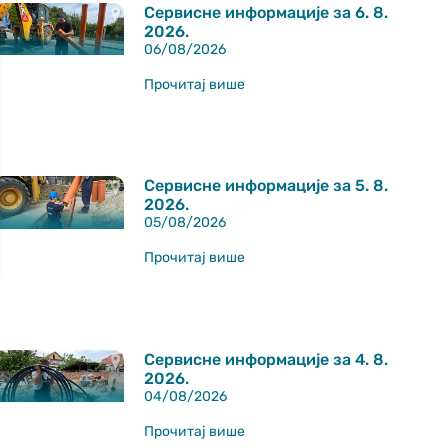
Сервисне информације за 6. 8.
2026.
06/08/2026
Прочитај више
Сервисне информације за 5. 8.
2026.
05/08/2026
Прочитај више
Сервисне информације за 4. 8.
2026.
04/08/2026
Прочитај више