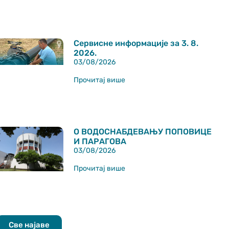
Сервисне информације за 3. 8.
2026.
03/08/2026
Прочитај више
О ВОДОСНАБДЕВАЊУ ПОПОВИЦЕ
И ПАРАГОВА
03/08/2026
Прочитај више
Све најаве