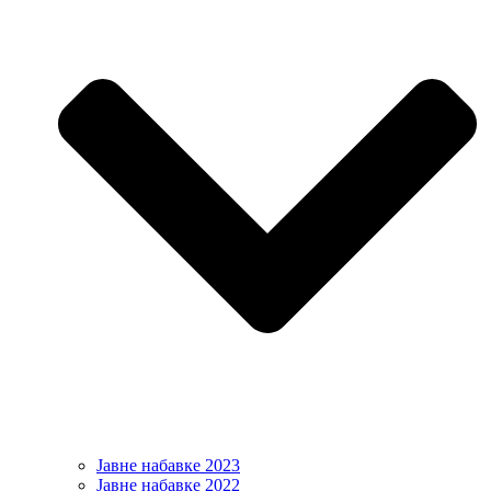
Јавне набавке 2023
Јавне набавке 2022