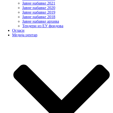
Јавне набавке 2021
Јавне набавке 2020
Јавне набавке 2019
Јавне набавке 2018
Јавне набавке архива
Тендери из ЕУ фондова
Огласи
Медија центар