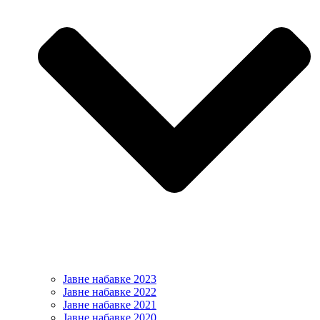
Јавне набавке 2023
Јавне набавке 2022
Јавне набавке 2021
Јавне набавке 2020