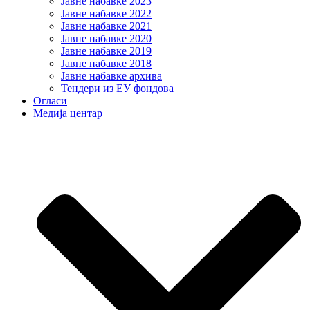
Јавне набавке 2023
Јавне набавке 2022
Јавне набавке 2021
Јавне набавке 2020
Јавне набавке 2019
Јавне набавке 2018
Јавне набавке архива
Тендери из ЕУ фондова
Огласи
Медија центар