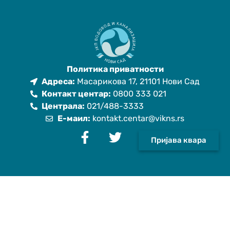
Политика приватности
Адреса:
Масарикова 17, 21101 Нови Сад
Контакт центар:
0800 333 021
Централа:
021/488-3333
Е-маил:
kontakt.centar@vikns.rs
Пријава квара