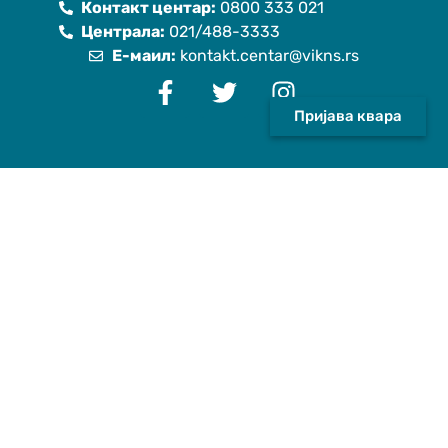
Контакт центар:
0800 333 021
Централа:
021/488-3333
Е-маил:
kontakt.centar@vikns.rs
Пријава квара