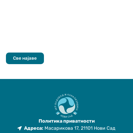
Све најаве
Политика приватности
Адреса:
Масарикова 17, 21101 Нови Сад