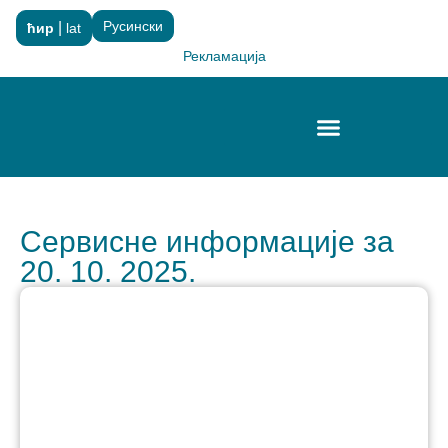
Русински
|
ћир
lat
×
Рекламација
Сервисне информације за
20. 10. 2025.