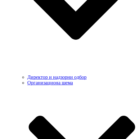
Директор и надзорни одбор
Организациона шема