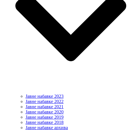
Јавне набавке 2023
Јавне набавке 2022
Јавне набавке 2021
Јавне набавке 2020
Јавне набавке 2019
Јавне набавке 2018
Јавне набавке архива