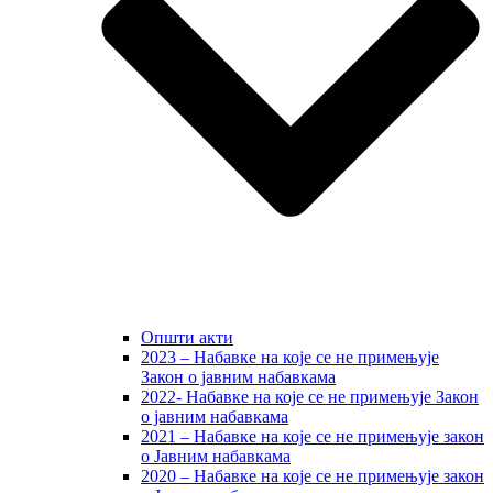
Општи акти
2023 – Набавке на које се не примењује
Закон о јавним набавкама
2022- Набавке на које се не примењује Закон
о јавним набавкама
2021 – Набавке на које се не примењује закон
о Јавним набавкама
2020 – Набавке на које се не примењује закон