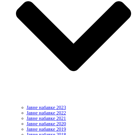
Јавне набавке 2023
Јавне набавке 2022
Јавне набавке 2021
Јавне набавке 2020
Јавне набавке 2019
Јавне набавке 2018