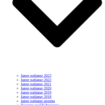
Јавне набавке 2023
Јавне набавке 2022
Јавне набавке 2021
Јавне набавке 2020
Јавне набавке 2019
Јавне набавке 2018
Јавне набавке архива