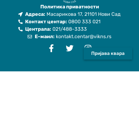
Политика приватности
Адреса:
Масарикова 17, 21101 Нови Сад
Контакт центар:
0800 333 021
Централа:
021/488-3333
Е-маил:
kontakt.centar@vikns.rs
Пријава квара