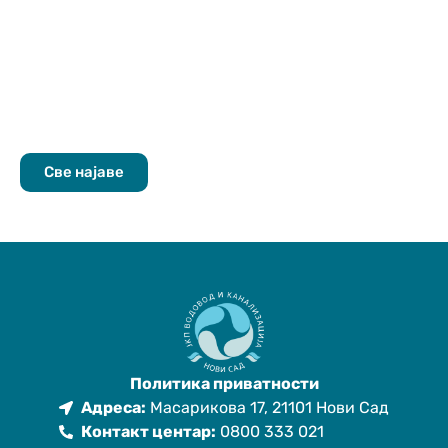
Све најаве
Политика приватности
Адреса:
Масарикова 17, 21101 Нови Сад
Контакт центар:
0800 333 021