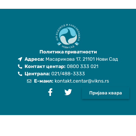
Политика приватности
Адреса:
Масарикова 17, 21101 Нови Сад
Контакт центар:
0800 333 021
Централа:
021/488-3333
Е-маил:
kontakt.centar@vikns.rs
Пријава квара