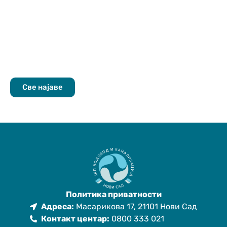
Све најаве
Политика приватности
Адреса:
Масарикова 17, 21101 Нови Сад
Контакт центар:
0800 333 021