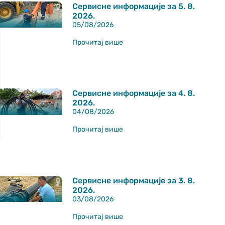
Сервисне информације за 5. 8.
2026.
05/08/2026
Прочитај више
Сервисне информације за 4. 8.
2026.
04/08/2026
Прочитај више
Сервисне информације за 3. 8.
2026.
03/08/2026
Прочитај више