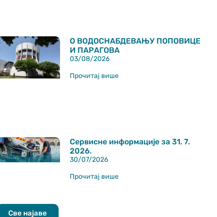
О ВОДОСНАБДЕВАЊУ ПОПОВИЦЕ
И ПАРАГОВА
03/08/2026
Прочитај више
Сервисне информације за 31. 7.
2026.
30/07/2026
Прочитај више
Све најаве