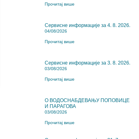
Прочитај више
Сервисне информације за 4. 8. 2026.
04/08/2026
Прочитај више
Сервисне информације за 3. 8. 2026.
03/08/2026
Прочитај више
О ВОДОСНАБДЕВАЊУ ПОПОВИЦЕ
И ПАРАГОВА
03/08/2026
Прочитај више