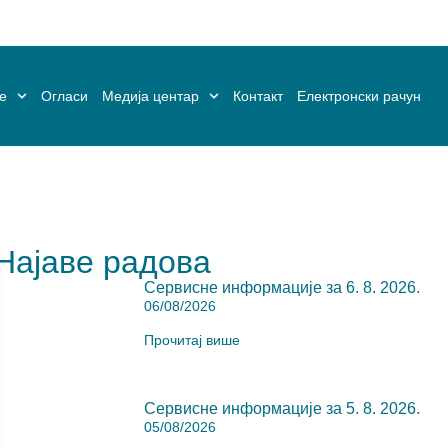
ке
Огласи
Медија центар
Контакт
Електронски рачун
Најаве радова
Сервисне информације за 6. 8. 2026.
06/08/2026
Прочитај више
Сервисне информације за 5. 8. 2026.
05/08/2026