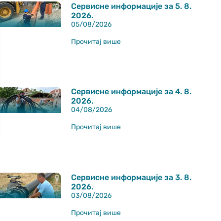
Сервисне информације за 5. 8.
2026.
05/08/2026
Прочитај више
Сервисне информације за 4. 8.
2026.
04/08/2026
Прочитај више
Сервисне информације за 3. 8.
2026.
03/08/2026
Прочитај више