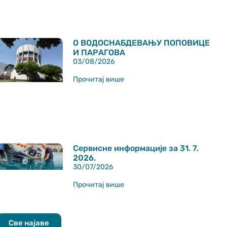
О ВОДОСНАБДЕВАЊУ ПОПОВИЦЕ
И ПАРАГОВА
03/08/2026
Прочитај више
Сервисне информације за 31. 7.
2026.
30/07/2026
Прочитај више
Све најаве