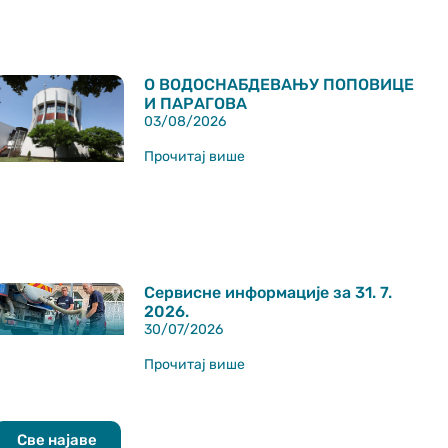
О ВОДОСНАБДЕВАЊУ ПОПОВИЦЕ
И ПАРАГОВА
03/08/2026
Прочитај више
Сервисне информације за 31. 7.
2026.
30/07/2026
Прочитај више
Све најаве