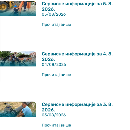
Сервисне информације за 5. 8.
2026.
05/08/2026
Прочитај више
Сервисне информације за 4. 8.
2026.
04/08/2026
Прочитај више
Сервисне информације за 3. 8.
2026.
03/08/2026
Прочитај више