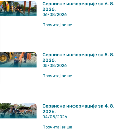
Сервисне информације за 6. 8.
2026.
06/08/2026
Прочитај више
Сервисне информације за 5. 8.
2026.
05/08/2026
Прочитај више
Сервисне информације за 4. 8.
2026.
04/08/2026
Прочитај више