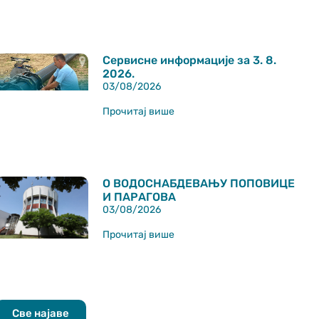
Сервисне информације за 3. 8.
2026.
03/08/2026
Прочитај више
О ВОДОСНАБДЕВАЊУ ПОПОВИЦЕ
И ПАРАГОВА
03/08/2026
Прочитај више
Све најаве