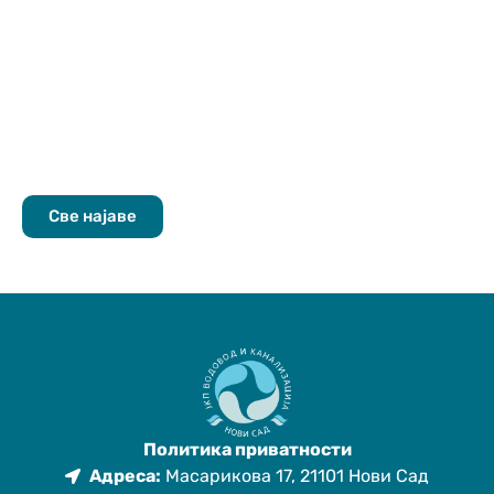
Све најаве
Политика приватности
Адреса:
Масарикова 17, 21101 Нови Сад