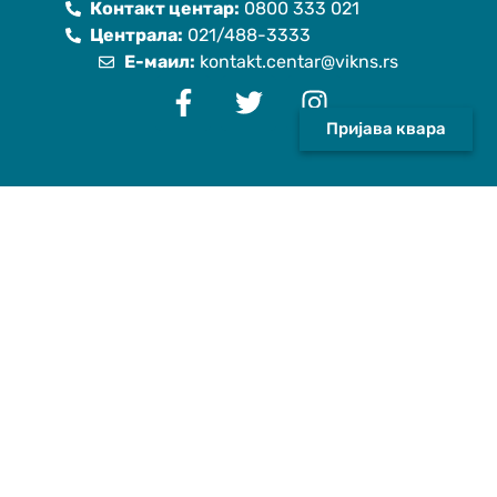
Контакт центар:
0800 333 021
Централа:
021/488-3333
Е-маил:
kontakt.centar@vikns.rs
Пријава квара