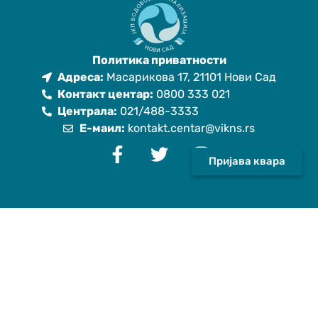
Политика приватности
Адреса:
Масарикова 17, 21101 Нови Сад
Контакт центар:
0800 333 021
Централа:
021/488-3333
Е-маил:
kontakt.centar@vikns.rs
Пријава квара