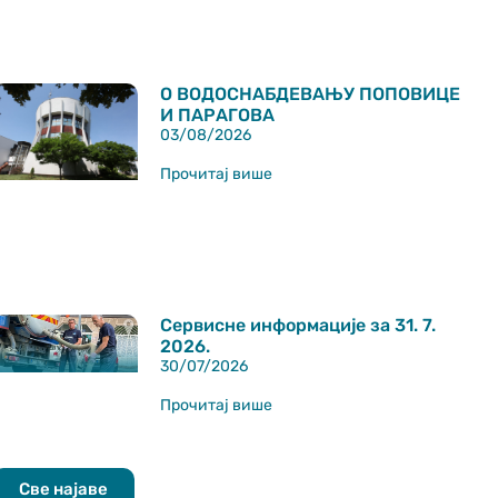
О ВОДОСНАБДЕВАЊУ ПОПОВИЦЕ
И ПАРАГОВА
03/08/2026
Прочитај више
Сервисне информације за 31. 7.
2026.
30/07/2026
Прочитај више
Све најаве