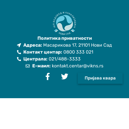
Политика приватности
Адреса:
Масарикова 17, 21101 Нови Сад
Контакт центар:
0800 333 021
Централа:
021/488-3333
Е-маил:
kontakt.centar@vikns.rs
Пријава квара