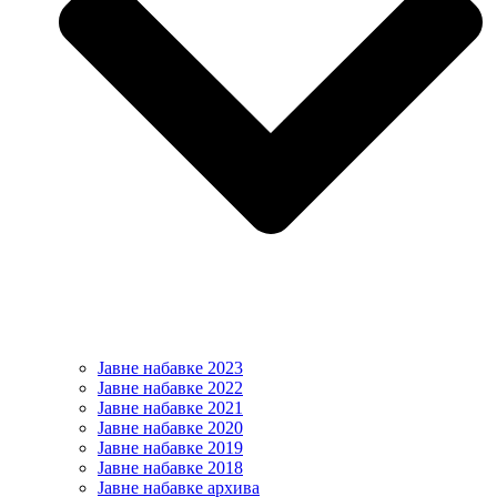
Јавне набавке 2023
Јавне набавке 2022
Јавне набавке 2021
Јавне набавке 2020
Јавне набавке 2019
Јавне набавке 2018
Јавне набавке архива