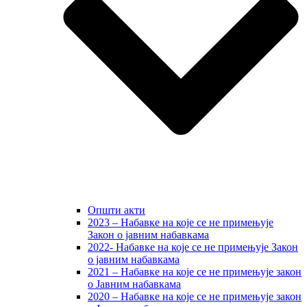
Општи акти
2023 – Набавке на које се не примењује
Закон о јавним набавкама
2022- Набавке на које се не примењује Закон
о јавним набавкама
2021 – Набавке на које се не примењује закон
о Јавним набавкама
2020 – Набавке на које се не примењује закон