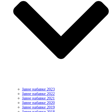
Јавне набавке 2023
Јавне набавке 2022
Јавне набавке 2021
Јавне набавке 2020
Јавне набавке 2019
Јавне набавке 2018