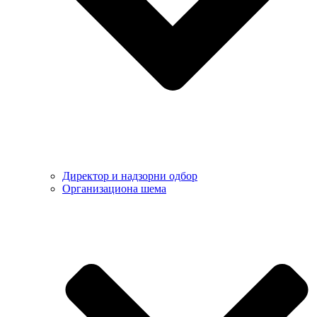
Директор и надзорни одбор
Организациона шема