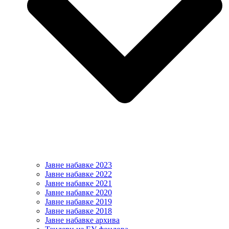
Јавне набавке 2023
Јавне набавке 2022
Јавне набавке 2021
Јавне набавке 2020
Јавне набавке 2019
Јавне набавке 2018
Јавне набавке архива