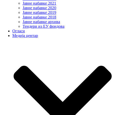
Јавне набавке 2021
Јавне набавке 2020
Јавне набавке 2019
Јавне набавке 2018
Јавне набавке архива
Тендери из ЕУ фондова
Огласи
Медија центар