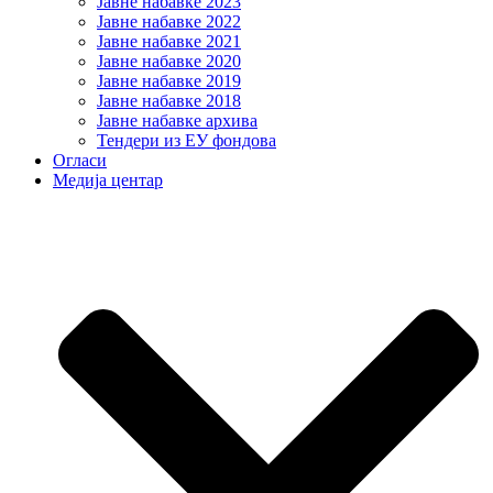
Јавне набавке 2023
Јавне набавке 2022
Јавне набавке 2021
Јавне набавке 2020
Јавне набавке 2019
Јавне набавке 2018
Јавне набавке архива
Тендери из ЕУ фондова
Огласи
Медија центар