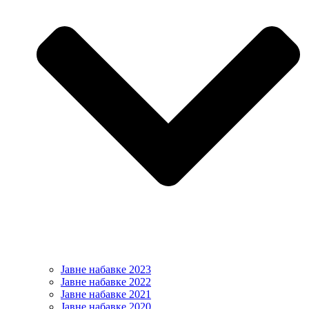
Јавне набавке 2023
Јавне набавке 2022
Јавне набавке 2021
Јавне набавке 2020