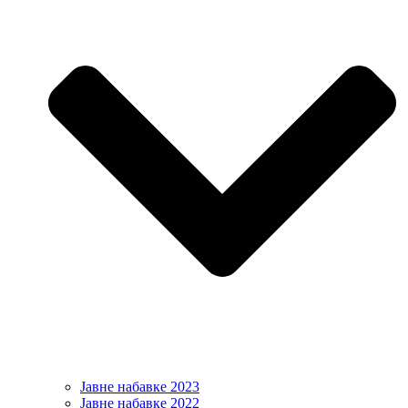
Јавне набавке 2023
Јавне набавке 2022