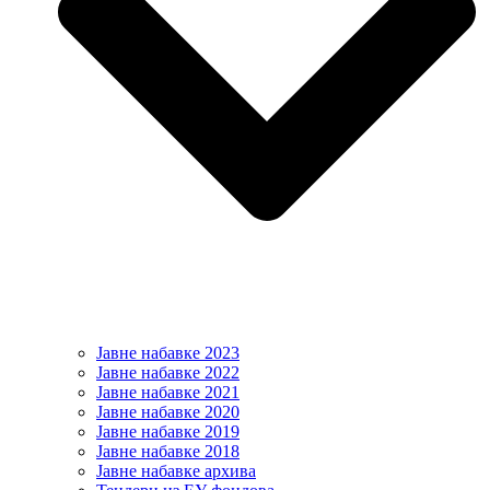
Јавне набавке 2023
Јавне набавке 2022
Јавне набавке 2021
Јавне набавке 2020
Јавне набавке 2019
Јавне набавке 2018
Јавне набавке архива