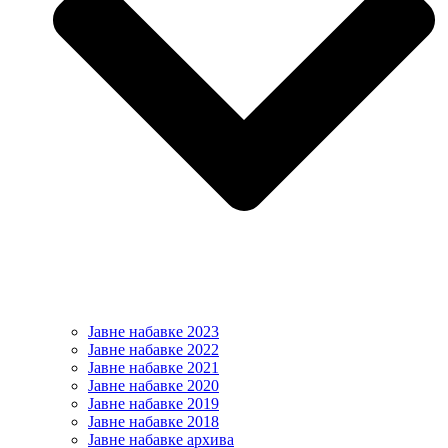
Јавне набавке 2023
Јавне набавке 2022
Јавне набавке 2021
Јавне набавке 2020
Јавне набавке 2019
Јавне набавке 2018
Јавне набавке архива