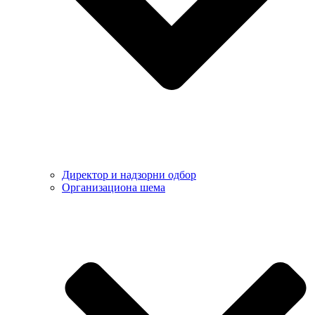
Директор и надзорни одбор
Организациона шема