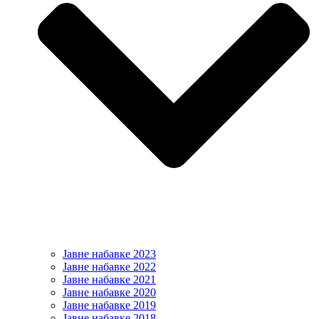
Јавне набавке 2023
Јавне набавке 2022
Јавне набавке 2021
Јавне набавке 2020
Јавне набавке 2019
Јавне набавке 2018