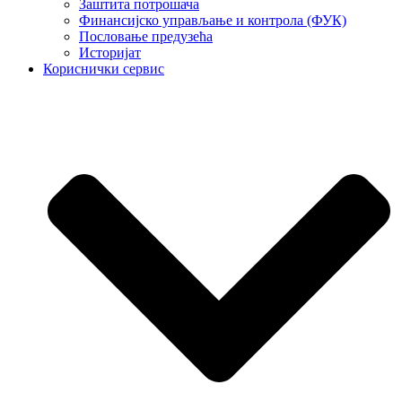
Заштита потрошача
Финансијско управљање и контрола (ФУК)
Пословање предузећа
Историјат
Кориснички сервис