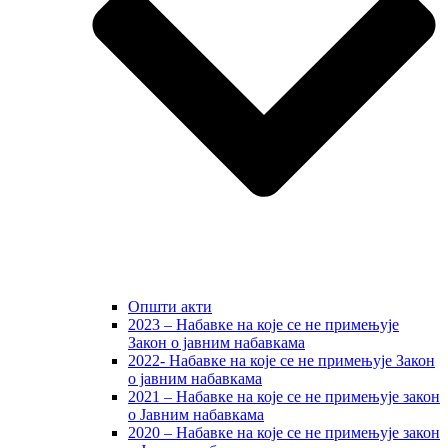
Општи акти
2023 – Набавке на које се не примењује
Закон о јавним набавкама
2022- Набавке на које се не примењује Закон
о јавним набавкама
2021 – Набавке на које се не примењује закон
о Јавним набавкама
2020 – Набавке на које се не примењује закон