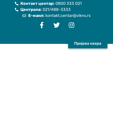
Контакт центар:
0800 333 021
Централа:
021/488-3333
Е-маил:
kontakt.centar@vikns.rs
Пријава квара