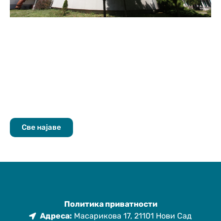
Све најаве
Политика приватности
Адреса:
Масарикова 17, 21101 Нови Сад