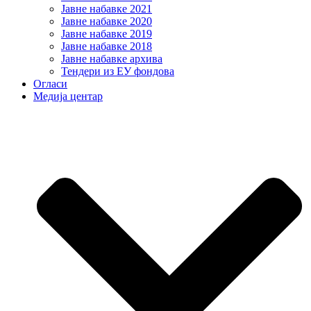
Јавне набавке 2021
Јавне набавке 2020
Јавне набавке 2019
Јавне набавке 2018
Јавне набавке архива
Тендери из ЕУ фондова
Огласи
Медија центар