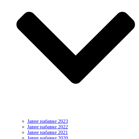
Јавне набавке 2023
Јавне набавке 2022
Јавне набавке 2021
Јавне набавке 2020