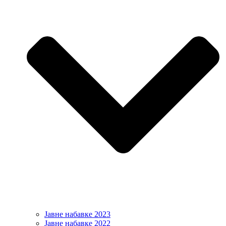
Јавне набавке 2023
Јавне набавке 2022