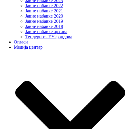
Јавне набавке 2023
Јавне набавке 2022
Јавне набавке 2021
Јавне набавке 2020
Јавне набавке 2019
Јавне набавке 2018
Јавне набавке архива
Тендери из ЕУ фондова
Огласи
Медија центар